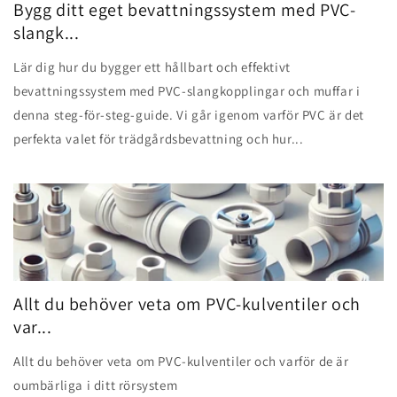
Bygg ditt eget bevattningssystem med PVC-
slangk...
Lär dig hur du bygger ett hållbart och effektivt
bevattningssystem med PVC-slangkopplingar och muffar i
denna steg-för-steg-guide. Vi går igenom varför PVC är det
perfekta valet för trädgårdsbevattning och hur...
Allt du behöver veta om PVC-kulventiler och
var...
Allt du behöver veta om PVC-kulventiler och varför de är
oumbärliga i ditt rörsystem