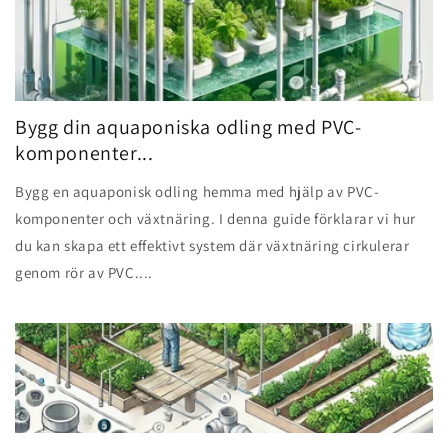
Bygg din aquaponiska odling med PVC-
komponenter...
Bygg en aquaponisk odling hemma med hjälp av PVC-
komponenter och växtnäring. I denna guide förklarar vi hur
du kan skapa ett effektivt system där växtnäring cirkulerar
genom rör av PVC....