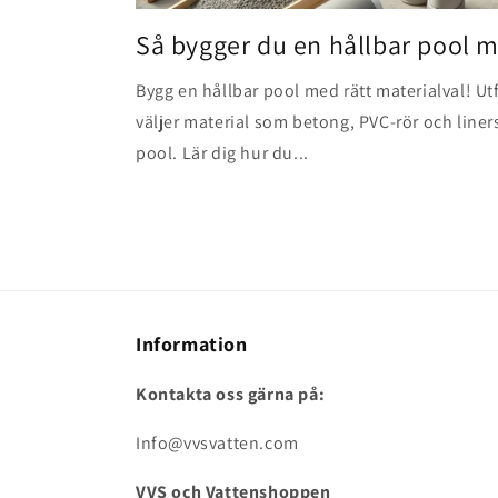
Så bygger du en hållbar pool m
Bygg en hållbar pool med rätt materialval! Ut
väljer material som betong, PVC-rör och liners
pool. Lär dig hur du...
Information
Kontakta oss gärna på:
Info@vvsvatten.com
VVS och Vattenshoppen