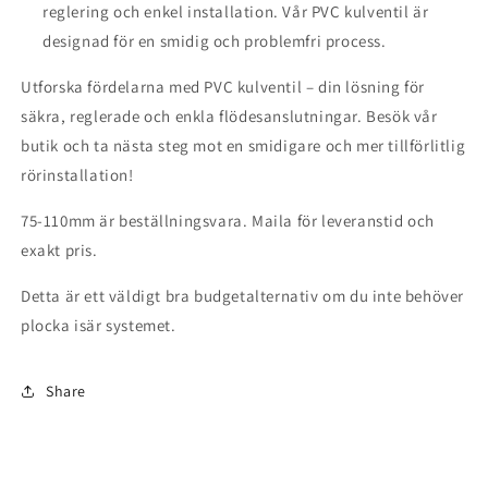
reglering och enkel installation. Vår PVC kulventil är
designad för en smidig och problemfri process.
Utforska fördelarna med PVC kulventil – din lösning för
säkra, reglerade och enkla flödesanslutningar. Besök vår
butik och ta nästa steg mot en smidigare och mer tillförlitlig
rörinstallation!
75-110mm är beställningsvara. Maila för leveranstid och
exakt pris.
Detta är ett väldigt bra budgetalternativ om du inte behöver
plocka isär systemet.
Share