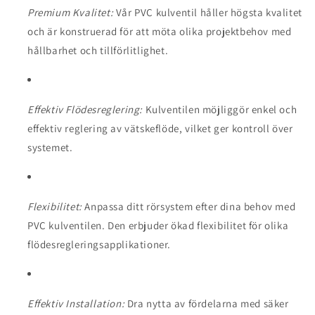
Premium Kvalitet:
Vår PVC kulventil håller högsta kvalitet
och är konstruerad för att möta olika projektbehov med
hållbarhet och tillförlitlighet.
Effektiv Flödesreglering:
Kulventilen möjliggör enkel och
effektiv reglering av vätskeflöde, vilket ger kontroll över
systemet.
Flexibilitet:
Anpassa ditt rörsystem efter dina behov med
PVC kulventilen. Den erbjuder ökad flexibilitet för olika
flödesregleringsapplikationer.
Effektiv Installation:
Dra nytta av fördelarna med säker