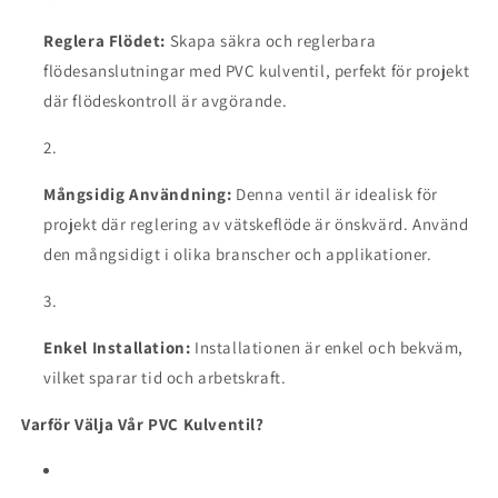
Reglera Flödet:
Skapa säkra och reglerbara
flödesanslutningar med PVC kulventil, perfekt för projekt
där flödeskontroll är avgörande.
Mångsidig Användning:
Denna ventil är idealisk för
projekt där reglering av vätskeflöde är önskvärd. Använd
den mångsidigt i olika branscher och applikationer.
Enkel Installation:
Installationen är enkel och bekväm,
vilket sparar tid och arbetskraft.
Varför Välja Vår PVC Kulventil?