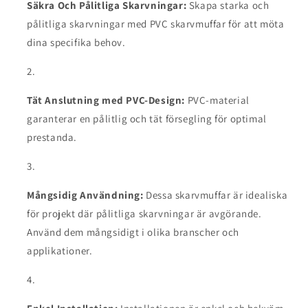
Säkra Och Pålitliga Skarvningar:
Skapa starka och
pålitliga skarvningar med PVC skarvmuffar för att möta
dina specifika behov.
Tät Anslutning med PVC-Design:
PVC-material
garanterar en pålitlig och tät försegling för optimal
prestanda.
Mångsidig Användning:
Dessa skarvmuffar är idealiska
för projekt där pålitliga skarvningar är avgörande.
Använd dem mångsidigt i olika branscher och
applikationer.