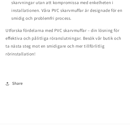
skarvningar utan att kompromissa med enkelheten i
installationen. Våra PVC skarvmuffar är designade för en
smidig och problemfri process.
Utforska fördelarna med PVC skarvmuffar – din lösning för
effektiva och pålitliga röranslutningar. Besök vår butik och
ta nästa steg mot en smidigare och mer tillförlitlig
rörinstallation!
Share