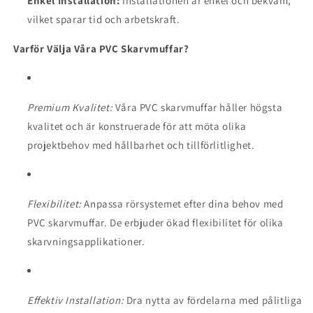
Enkel Installation:
Installationen är enkel och bekväm,
vilket sparar tid och arbetskraft.
Varför Välja Våra PVC Skarvmuffar?
Premium Kvalitet:
Våra PVC skarvmuffar håller högsta
kvalitet och är konstruerade för att möta olika
projektbehov med hållbarhet och tillförlitlighet.
Flexibilitet:
Anpassa rörsystemet efter dina behov med
PVC skarvmuffar. De erbjuder ökad flexibilitet för olika
skarvningsapplikationer.
Effektiv Installation:
Dra nytta av fördelarna med pålitliga