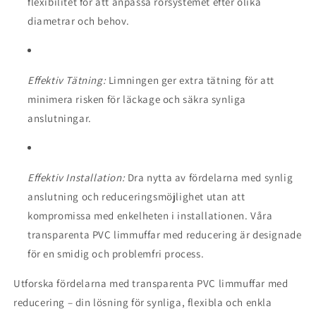
flexibilitet för att anpassa rörsystemet efter olika
diametrar och behov.
Effektiv Tätning:
Limningen ger extra tätning för att
minimera risken för läckage och säkra synliga
anslutningar.
Effektiv Installation:
Dra nytta av fördelarna med synlig
anslutning och reduceringsmöjlighet utan att
kompromissa med enkelheten i installationen. Våra
transparenta PVC limmuffar med reducering är designade
för en smidig och problemfri process.
Utforska fördelarna med transparenta PVC limmuffar med
reducering – din lösning för synliga, flexibla och enkla