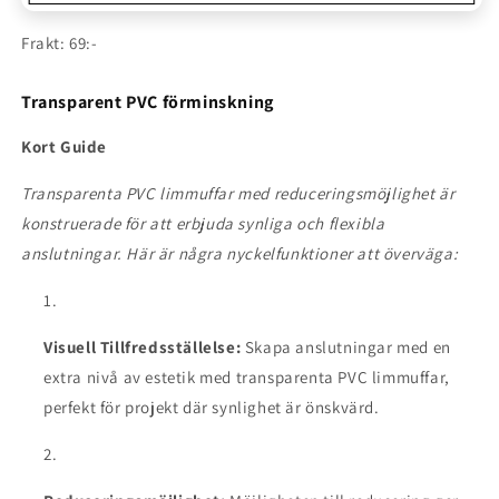
Frakt: 69:-
Transparent PVC förminskning
Kort Guide
Transparenta PVC limmuffar med reduceringsmöjlighet är
konstruerade för att erbjuda synliga och flexibla
anslutningar. Här är några nyckelfunktioner att överväga:
Visuell Tillfredsställelse:
Skapa anslutningar med en
extra nivå av estetik med transparenta PVC limmuffar,
perfekt för projekt där synlighet är önskvärd.