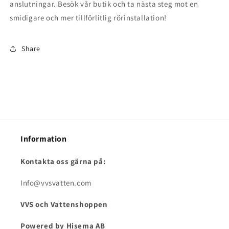
anslutningar. Besök vår butik och ta nästa steg mot en
smidigare och mer tillförlitlig rörinstallation!
Share
Information
Kontakta oss gärna på:
Info@vvsvatten.com
VVS och Vattenshoppen
Powered by Hisema AB