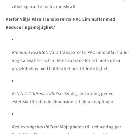
vilket sparar tid och arbetskraft.
Varför Välja Våra Transparenta PVC Limmuffar med
Reduceringsmöjlighet?
Premium Kvalitet:
Våra transparenta PVC limmuffar håller
högsta kvalitet och är konstruerade för att möta olika
projektbehov med hållbarhet och tillförlitlighet.
Estetisk Tillfredsställelse:
Synlig anslutning ger en
estetiskt tilltalande dimension till dina kopplingar.
Reduceringsflexibilitet:
Möjligheten till reducering ger