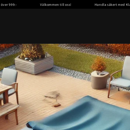
Välkommen till oss!
Handla säkert med Klarna!