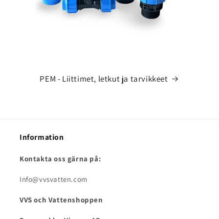
PEM - Liittimet, letkut ja tarvikkeet
Information
Kontakta oss gärna på:
Info@vvsvatten.com
VVS och Vattenshoppen