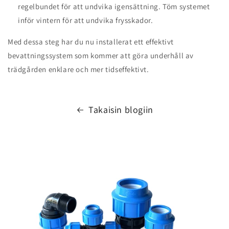
regelbundet för att undvika igensättning. Töm systemet
inför vintern för att undvika frysskador.
Med dessa steg har du nu installerat ett effektivt
bevattningssystem som kommer att göra underhåll av
trädgården enklare och mer tidseffektivt.
Takaisin blogiin