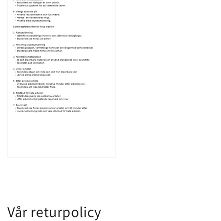
Vår returpolicy